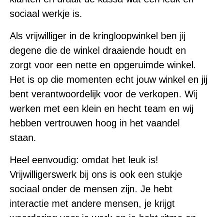
sociaal werkje is.
Als vrijwilliger in de kringloopwinkel ben jij
degene die de winkel draaiende houdt en
zorgt voor een nette en opgeruimde winkel.
Het is op die momenten echt jouw winkel en jij
bent verantwoordelijk voor de verkopen. Wij
werken met een klein en hecht team en wij
hebben vertrouwen hoog in het vaandel
staan.
Heel eenvoudig: omdat het leuk is!
Vrijwilligerswerk bij ons is ook een stukje
sociaal onder de mensen zijn. Je hebt
interactie met andere mensen, je krijgt