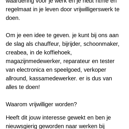
waardering voor je werk en je hebt ritme en
regelmaat in je leven door vrijwilligerswerk te
doen.
Om je een idee te geven. je kunt bij ons aan
de slag als chauffeur, bijrijder, schoonmaker,
creabea, in de koffiehoek,
magazijnmedewerker, reparateur en tester
van electronica en speelgoed, verkoper
allround, kassamedewerker. er is dus van
alles te doen!
Waarom vrijwilliger worden?
Heeft dit jouw interesse gewekt en ben je
nieuwsgierig geworden naar werken bij