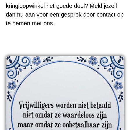
kringloopwinkel het goede doel? Meld jezelf
dan nu aan voor een gesprek door contact op
te nemen met ons.